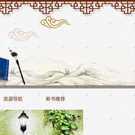
资源导航
新书推荐