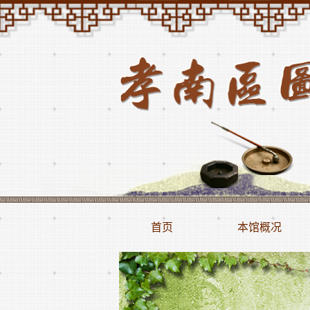
首页
本馆概况