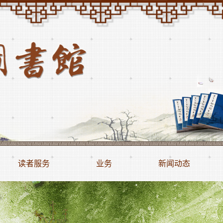
读者服务
业务
新闻动态