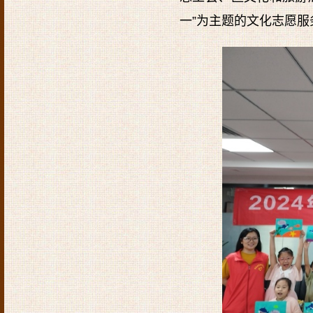
一”为主题的文化志愿服