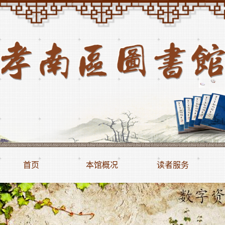
首页
本馆概况
读者服务