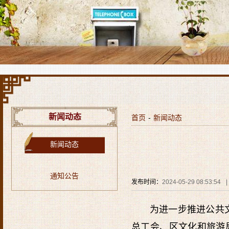
新闻动态
首页
-
新闻动态
新闻动态
通知公告
发布时间：
2024-05-29 08:53:54
|
为进一步推进公共
总工会、区文化和旅游