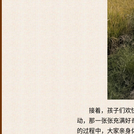
接着，孩子们欢
动，那一张张充满好
的过程中，大家亲身