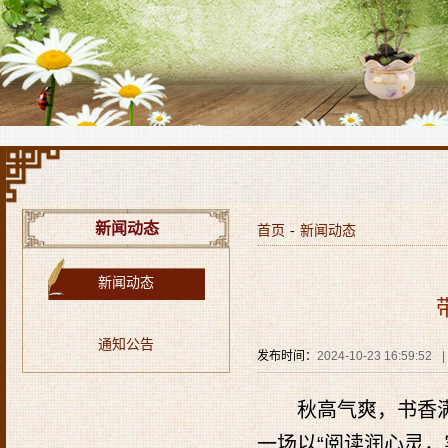
新闻动态
首页
-
新闻动态
新闻动态
通知公告
发布时间：
2024-10-23 16:59:52
|
秋高气爽，书香
一场以“阅读润心灵