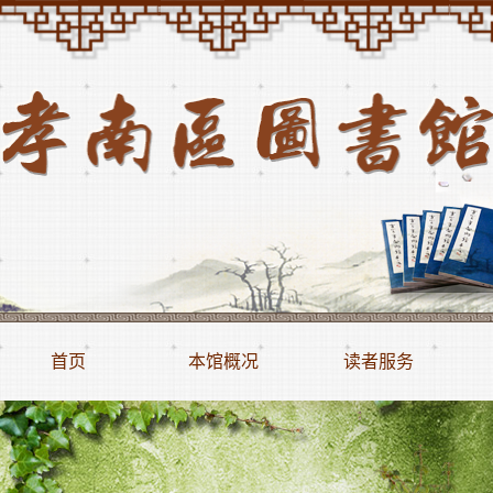
首页
本馆概况
读者服务