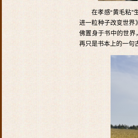
在孝感“黄毛粘
进一粒种子改变世界
佛置身于书中的世界
再只是书本上的一句