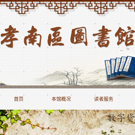
首页
本馆概况
读者服务