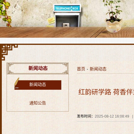
新闻动态
首页
-
新闻动态
新闻动态
红韵研学路 荷香伴
通知公告
发布时间：
2025-08-12 16:08:49
|