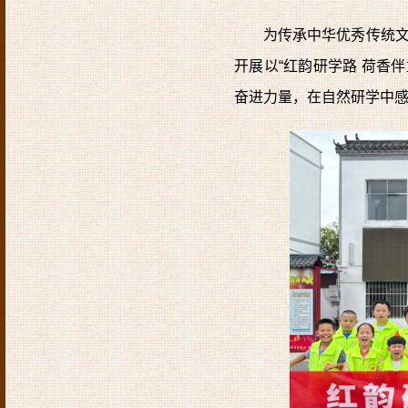
为传承中华优秀传统文
开展以“红韵研学路 荷香
奋进力量，在自然研学中