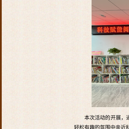
本次活动的开展，通
轻松有趣的氛围中亲近