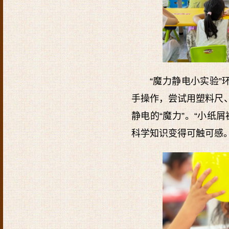
“魔力静电小实验”
手操作，尝试用塑料尺
静电的“魔力”。“小纸
科学知识变得可触可感