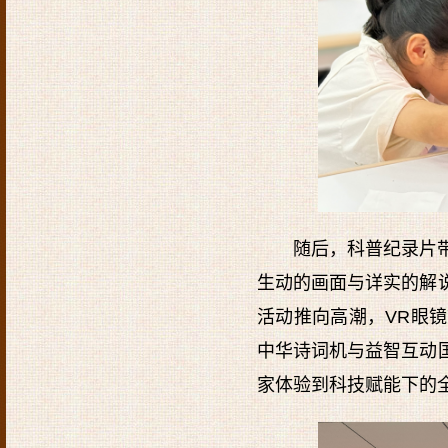
随后，科普纪录片
生动的画面与详实的解
活动推向高潮，VR眼镜
中华诗词机与益智互动
家体验到科技赋能下的