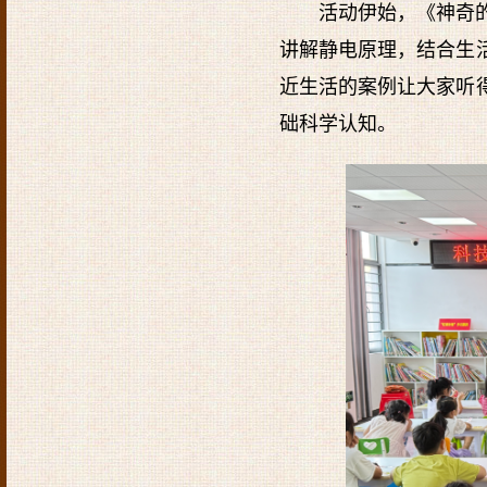
活动伊始，《神奇
讲解静电原理，结合生
近生活的案例让大家听
础科学认知。