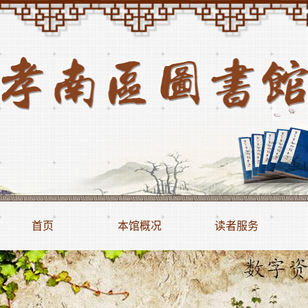
首页
本馆概况
读者服务