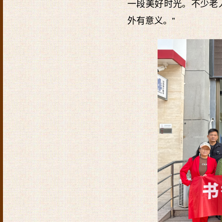
一段美好时光。不少老
外有意义。”