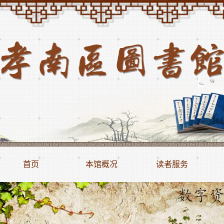
首页
本馆概况
读者服务