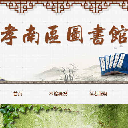
首页
本馆概况
读者服务